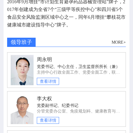
2016年9月增挂“市计划生育避孕药品器械管理站”牌子，2
017年创建成为全省7个“三级甲等疾控中心”和四川省5个
食品安全风险监测区域中心之一，同年6月增挂“攀枝花市
健康城市建设指导中心”牌子。
领导班子
MORE+
周永明
党委书记、中心主任，卫生监督所所长（兼）
主持中心行政全面工作、党委全面工作，联系中心党委办公室、综合办公室、疫苗临床试验工作。
查看详情
李大权
党委副书记、纪委书记
分管党委办公室、免疫规划科、健康教育与信息科。
查看详情