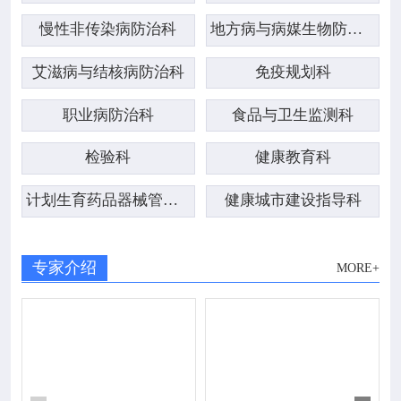
慢性非传染病防治科
地方病与病媒生物防治科
艾滋病与结核病防治科
免疫规划科
职业病防治科
食品与卫生监测科
检验科
健康教育科
计划生育药品器械管理科
健康城市建设指导科
专家介绍
MORE+