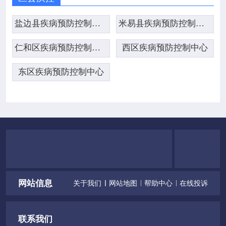
盐边县疾病预防控制中心
米易县疾病预防控制中心
仁和区疾病预防控制中心
西区疾病预防控制中心
东区疾病预防控制中心
网站信息
关于我们
网站地图
帮助中心
在线投诉
联系我们