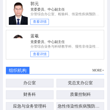
郭元
党委委员、中心副主任
分管综合办公室、检验科、传染性疾病预防控制科。
查看详情
蓝羲
党委委员、中心副主任
分管综合业务与科研教学科、慢性非传染性疾病防治科、疫苗临床试验办公室。
查看详情
组织机构
MORE+
办公室
党总支办公室
财务科
质量控制科
应急与业务管理科
急性传染性疾病预防控制科