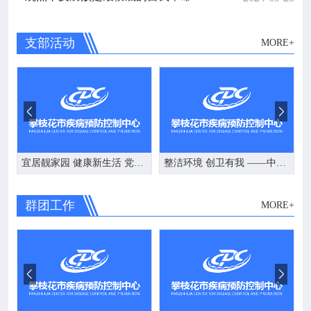
支部活动
MORE+


宜居靓家园 健康新生活 党员在行动 ——市疾控中心第二党支部开展爱国卫生活动
整洁环境 创卫有我 ——中心第一党支部开展“清扫家园”主题党日志愿服务活动
群团工作
MORE+

