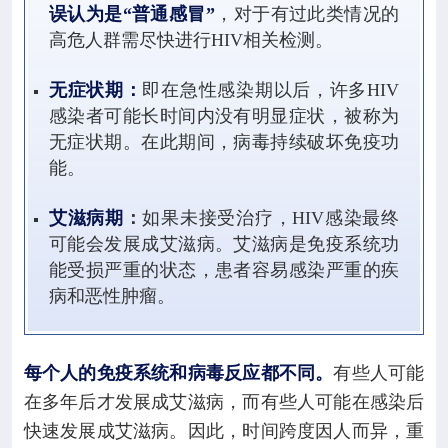
误认为是“普通感冒”
，对于有过此类情况的
高危人群需尽快进行HIV相关检测。
无症状期：
即在急性感染期以后，许多HIV
感染者可能长时间内没有明显症状，被称为
无症状期。在此期间，病毒持续破坏免疫功
能。
艾滋病期
：
如果未接受治疗，HIV感染最终
可能会发展成艾滋病。艾滋病是免疫系统功
能受损严重的状态，患者容易感染严重的疾
病和恶性肿瘤。
每个人的免疫系统和病毒反应都不同。
有些人可能
在多年后才发展成艾滋病，而有些人可能在感染后
快速发展成艾滋病。因此，时间跨度因人而异，重