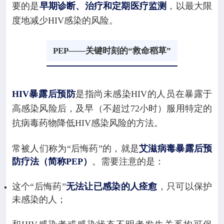
要的是
早期诊断、治疗和定期医疗监测
，以最大限
度地减少HIV感染的风险。
PEP——关键时刻的“救命稻草”
HIV暴露后预防
是指尚未感染HIV的人员在暴露于
高感染风险后，及早（不超过72小时）服用特定的
抗病毒药物降低HIV感染风险的方法。
常被人们称为“后悔药”的，就是
艾滋病毒暴露后预
防疗法（简称PEP）
。需要注意的是：
这个“后悔药”
无法让已感染的人痊愈
，只可以保护
未感染的人；