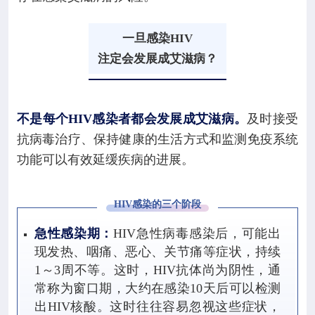
一旦感染HIV
注定会发展成艾滋病？
不是每个HIV感染者都会发展成艾滋病。
及时接受
抗病毒治疗、保持健康的生活方式和监测免疫系统
功能可以有效延缓疾病的进展。
HIV感染的三个阶段
急性感染期：
HIV急性病毒感染后，可能出
现发热、咽痛、恶心、关节痛等症状，持续
1～3周不等。这时，HIV抗体尚为阴性，通
常称为窗口期，大约在感染10天后可以检测
出HIV核酸。这时往往容易忽视这些症状，