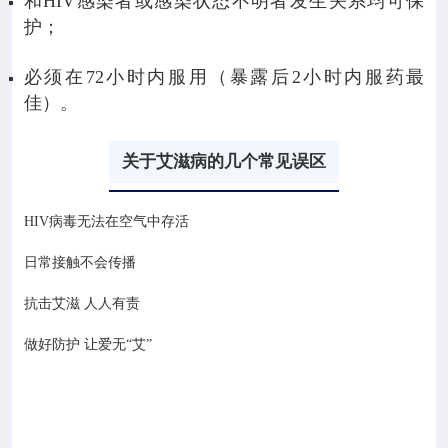
和HIV感染者或感染状态不明者发生关系均可保
护；
必须在72小时内服用（暴露后2小时内服药最
佳）。
关于艾滋病的几个常见误区
HIV病毒无法在空气中存活
日常接触不会传播
抗击艾滋 人人有责
做好防护 让爱无“艾”