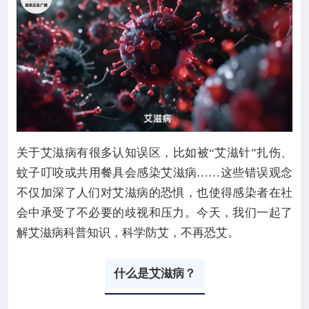
关于艾滋病有很多认知误区，比如被“艾滋针”扎伤、
蚊子叮咬或共用餐具会感染艾滋病……这些错误观念
不仅加深了人们对艾滋病的恐惧，也使得感染者在社
会中承受了不必要的歧视和压力。今天，我们一起了
解艾滋病科普知识，科学防艾，不再恐艾。
什么是艾滋病？