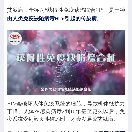
艾滋病，全称为“获得性免疫缺陷综合征”，是一种
由人类免疫缺陷病毒HIV引起的传染病
。
HIV会破坏人体免疫系统的细胞，导致机体抵抗力
下降。人体在感染病毒2到10年甚至更久以后，免
疫系统受到毁灭性破坏时，才会发展成艾滋病。