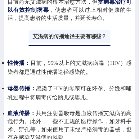
目前尚无艾滋病的根本治愈方法，但
抗病毒治疗可
以有效控制病毒
，使患者可以过上相对健康的生
活，提高患者的生活质量，并延长寿命。
艾滋病的传播途径主要有哪些？
性传播：
目前，95%以上的艾滋病病毒（HIV）感
染者都是通过性传播途径感染的。
母婴传播：
感染了HIV的母亲可在怀孕、分娩和哺
乳过程中将病毒传给胎儿或婴儿。
血液传播：
共用注射器吸毒是血液传播艾滋病的高
危行为。此外，一些不正规的医疗操作，如牙科手
术、穿孔等，如果使用了未经严格消毒的器械，也
存在感染艾滋病的风险。