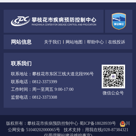
网站信息
关于我们
网站地图
帮助中心
在线投诉
联系我们
联系地址：
攀枝花市东区三线大道北段996号
联系电话：
0812-3373399
工作时间：
周一至周五 9:00-17:00
微信公众号
监督电话：
0812-3373308
版权所有：攀枝花市疾病预防控制中心
蜀ICP备18028939号
川
公网安备 51040202000065号
技术支持：
用我在线(028-87384321
仅受理网站建设维护事宜)