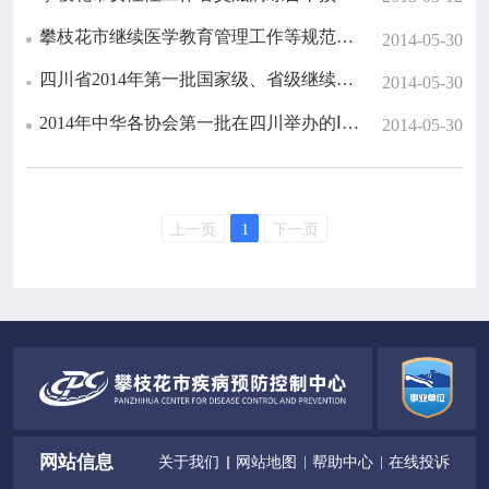
攀枝花市继续医学教育管理工作等规范文件
2014-05-30
四川省2014年第一批国家级、省级继续医学教育项目
2014-05-30
2014年中华各协会第一批在四川举办的Ⅰ类学分继续医学教育项目
2014-05-30
上一页
1
下一页
网站信息
关于我们
网站地图
帮助中心
在线投诉